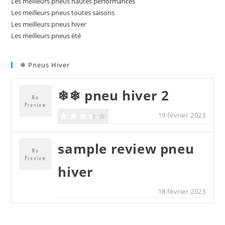
Les meilleurs pneus hautes performances
Les meilleurs pneus toutes saisons
Les meilleurs pneus hiver
Les meilleurs pneus été
❄ Pneus Hiver
❄❄ pneu hiver 2
19 février 2023
sample review pneu
hiver
18 février 2023