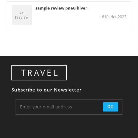
sample review pneu hiver
18 février 2023
Subscribe to our Newsletter
GO