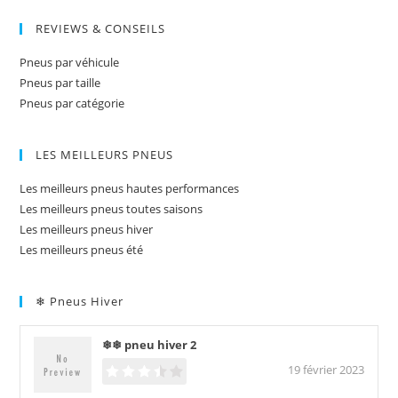
REVIEWS & CONSEILS
Pneus par véhicule
Pneus par taille
Pneus par catégorie
LES MEILLEURS PNEUS
Les meilleurs pneus hautes performances
Les meilleurs pneus toutes saisons
Les meilleurs pneus hiver
Les meilleurs pneus été
❄ Pneus Hiver
❄❄ pneu hiver 2
19 février 2023